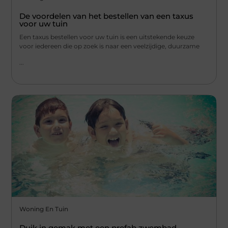
De voordelen van het bestellen van een taxus
voor uw tuin
Een taxus bestellen voor uw tuin is een uitstekende keuze
voor iedereen die op zoek is naar een veelzijdige, duurzame
...
Woning En Tuin
Duik in gemak met een prefab zwembad