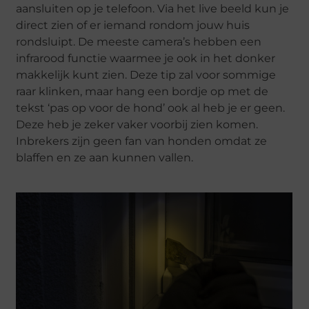
aansluiten op je telefoon. Via het live beeld kun je
direct zien of er iemand rondom jouw huis
rondsluipt. De meeste camera’s hebben een
infrarood functie waarmee je ook in het donker
makkelijk kunt zien. Deze tip zal voor sommige
raar klinken, maar hang een bordje op met de
tekst ‘pas op voor de hond’ ook al heb je er geen.
Deze heb je zeker vaker voorbij zien komen.
Inbrekers zijn geen fan van honden omdat ze
blaffen en ze aan kunnen vallen.