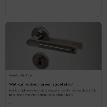
...
Woning En Tuin
Wat kun je doen bij een stroef slot?
Het is altijd vervelend als je sleutel stroef in het slot draait. Dit
betekent dat je niet gemakkelijk binnen kunt
...