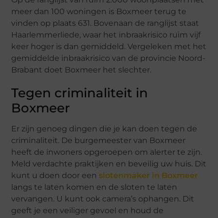
meer dan 100 woningen is Boxmeer terug te
vinden op plaats 631. Bovenaan de ranglijst staat
Haarlemmerliede, waar het inbraakrisico ruim vijf
keer hoger is dan gemiddeld. Vergeleken met het
gemiddelde inbraakrisico van de provincie Noord-
Brabant doet Boxmeer het slechter.
Tegen criminaliteit in
Boxmeer
Er zijn genoeg dingen die je kan doen tegen de
criminaliteit. De burgemeester van Boxmeer
heeft de inwoners opgeroepen om alerter te zijn.
Meld verdachte praktijken en beveilig uw huis. Dit
kunt u doen door een
slotenmaker in Boxmeer
langs te laten komen en de sloten te laten
vervangen. U kunt ook camera’s ophangen. Dit
geeft je een veiliger gevoel en houd de