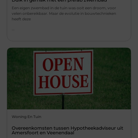
Een eigen zwembad in de tuin was ooit een droom, voor
velen onbereikbaar. Maar de evolutie in bouwtechnieken
heeft deze
...
Woning En Tuin
Overeenkomsten tussen Hypotheekadviseur uit
Amersfoort en Veenendaal