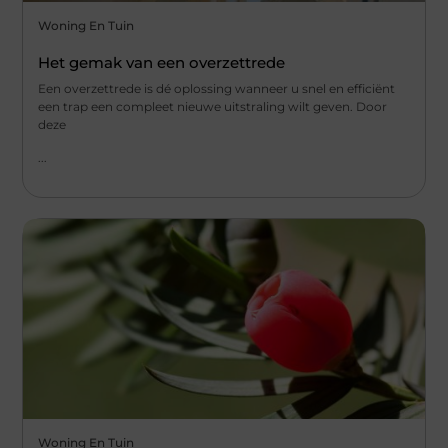
Woning En Tuin
Het gemak van een overzettrede
Een overzettrede is dé oplossing wanneer u snel en efficiënt
een trap een compleet nieuwe uitstraling wilt geven. Door
deze
...
Woning En Tuin