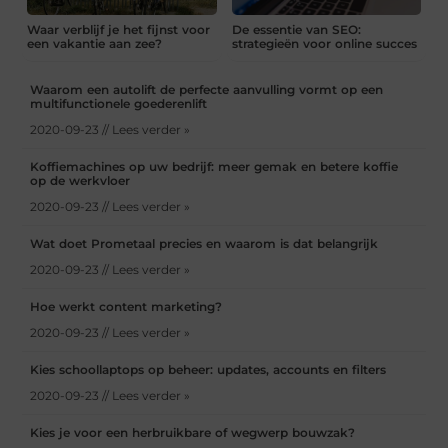
Waar verblijf je het fijnst voor
De essentie van SEO:
een vakantie aan zee?
strategieën voor online succes
Waarom een autolift de perfecte aanvulling vormt op een
multifunctionele goederenlift
2020-09-23 // Lees verder »
Koffiemachines op uw bedrijf: meer gemak en betere koffie
op de werkvloer
2020-09-23 // Lees verder »
Wat doet Prometaal precies en waarom is dat belangrijk
2020-09-23 // Lees verder »
Hoe werkt content marketing?
2020-09-23 // Lees verder »
Kies schoollaptops op beheer: updates, accounts en filters
2020-09-23 // Lees verder »
Kies je voor een herbruikbare of wegwerp bouwzak?