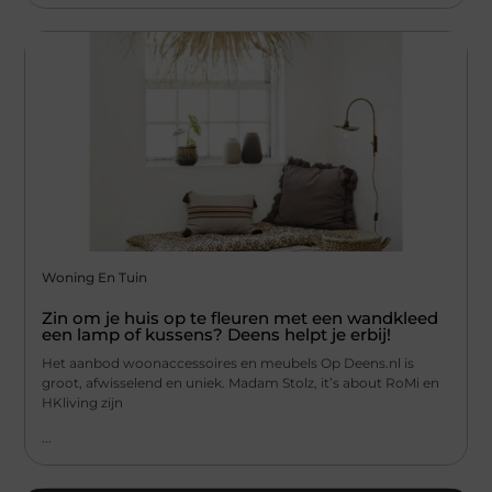
Woning En Tuin
Zin om je huis op te fleuren met een wandkleed
een lamp of kussens? Deens helpt je erbij!
Het aanbod woonaccessoires en meubels Op Deens.nl is
groot, afwisselend en uniek. Madam Stolz, it’s about RoMi en
HKliving zijn
...