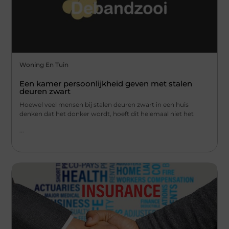
Woning En Tuin
Een kamer persoonlijkheid geven met stalen
deuren zwart
Hoewel veel mensen bij stalen deuren zwart in een huis
denken dat het donker wordt, hoeft dit helemaal niet het
...