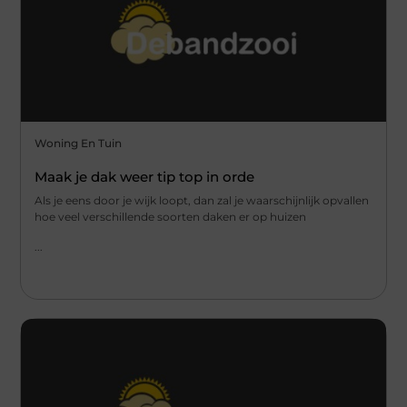
Woning En Tuin
Maak je dak weer tip top in orde
Als je eens door je wijk loopt, dan zal je waarschijnlijk opvallen
hoe veel verschillende soorten daken er op huizen
...