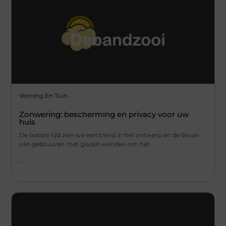
Woning En Tuin
Zonwering: bescherming en privacy voor uw
huis
De laatste tijd zien we een trend in het ontwerp en de bouw
van gebouwen met glazen wanden om het
...