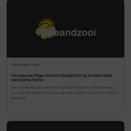
Woning En Tuin
Hoogwaardige kantoorbeplanting maakt elke
werkplek beter
Een werkplek is bij voorkeur een plaats waar medewerkers
zich comfortabel en op hun gemak voelen. Daarom wordt er
gezorgd
...