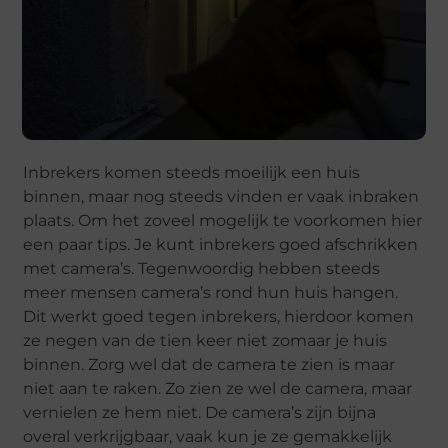
Inbrekers komen steeds moeilijk een huis
binnen, maar nog steeds vinden er vaak inbraken
plaats. Om het zoveel mogelijk te voorkomen hier
een paar tips. Je kunt inbrekers goed afschrikken
met camera’s. Tegenwoordig hebben steeds
meer mensen camera’s rond hun huis hangen.
Dit werkt goed tegen inbrekers, hierdoor komen
ze negen van de tien keer niet zomaar je huis
binnen. Zorg wel dat de camera te zien is maar
niet aan te raken. Zo zien ze wel de camera, maar
vernielen ze hem niet. De camera’s zijn bijna
overal verkrijgbaar, vaak kun je ze gemakkelijk