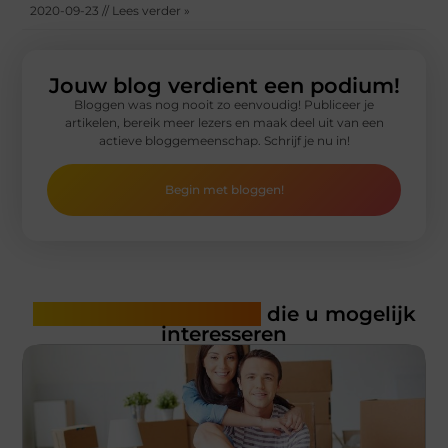
2020-09-23 // Lees verder »
Jouw blog verdient een podium!
Bloggen was nog nooit zo eenvoudig! Publiceer je
artikelen, bereik meer lezers en maak deel uit van een
actieve bloggemeenschap. Schrijf je nu in!
Begin met bloggen!
Gerelateerde artikelen
die u mogelijk
interesseren