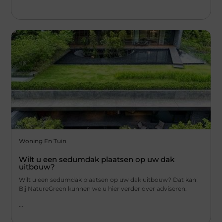
Woning En Tuin
Wilt u een sedumdak plaatsen op uw dak
uitbouw?
Wilt u een sedumdak plaatsen op uw dak uitbouw? Dat kan!
Bij NatureGreen kunnen we u hier verder over adviseren.
...