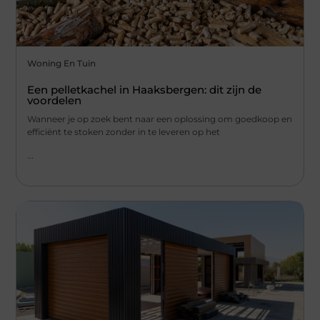
Woning En Tuin
Een pelletkachel in Haaksbergen: dit zijn de
voordelen
Wanneer je op zoek bent naar een oplossing om goedkoop en
efficiënt te stoken zonder in te leveren op het
...