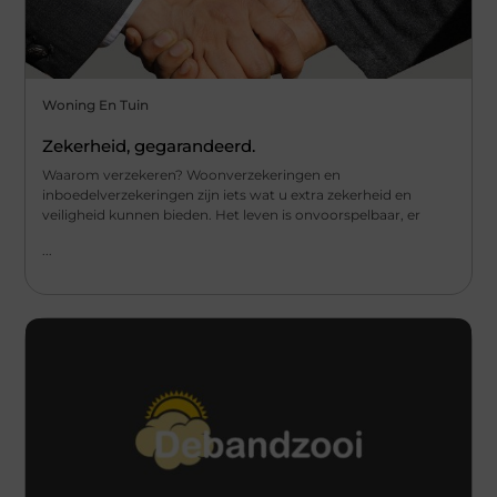
Woning En Tuin
Zekerheid, gegarandeerd.
Waarom verzekeren? Woonverzekeringen en
inboedelverzekeringen zijn iets wat u extra zekerheid en
veiligheid kunnen bieden. Het leven is onvoorspelbaar, er
...