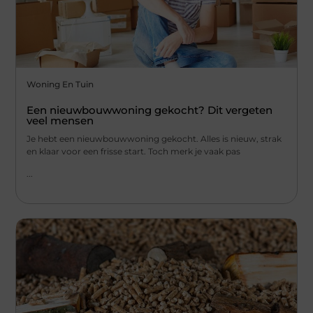
Woning En Tuin
Een nieuwbouwwoning gekocht? Dit vergeten
veel mensen
Je hebt een nieuwbouwwoning gekocht. Alles is nieuw, strak
en klaar voor een frisse start. Toch merk je vaak pas
...