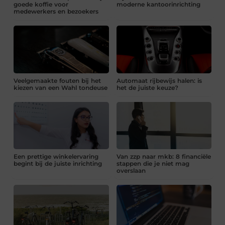
goede koffie voor
moderne kantoorinrichting
medewerkers en bezoekers
Veelgemaakte fouten bij het
Automaat rijbewijs halen: is
kiezen van een Wahl tondeuse
het de juiste keuze?
Een prettige winkelervaring
Van zzp naar mkb: 8 financiële
begint bij de juiste inrichting
stappen die je niet mag
overslaan