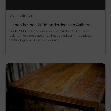
Woning En Tuin
Henco is sinds 2008 onderdeel van Aalberts
Sinds 2008 is Henco onderdeel van Aalberts. Dit is een
belangrijke wereldspeler op het gebied van innovatieve
technologieën. De samenwerking
...