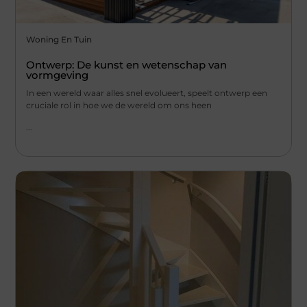
Woning En Tuin
Ontwerp: De kunst en wetenschap van
vormgeving
In een wereld waar alles snel evolueert, speelt ontwerp een
cruciale rol in hoe we de wereld om ons heen
...