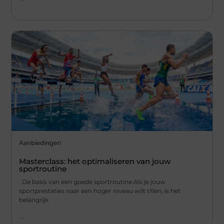
Aanbiedingen
Masterclass: het optimaliseren van jouw
sportroutine
De basis van een goede sportroutine Als je jouw
sportprestaties naar een hoger niveau wilt tillen, is het
belangrijk
...