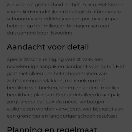
zijn voor de gezondheid en het milieu. Het kiezen
van milieuvriendelijke en biologisch afbreekbare
schoonmaakmiddelen kan een positieve impact
hebben op het milieu en bijdragen aan een
duurzamere bedrijfsvoering.
Aandacht voor detail
Specialistische reiniging vereist vaak een
nauwkeurige aanpak en aandacht voor detail. Het
gaat niet alleen om het schoonmaken van
zichtbare oppervlakken, maar ook om het
bereiken van hoeken, kieren en andere moeilijk
bereikbare plaatsen. Een gedetailleerde aanpak
zorgt ervoor dat ook de meest verborgen
vuiligheden worden verwijderd, wat bijdraagt aan
een grondiger en langduriger schoon resultaat.
Planning en regelmaat