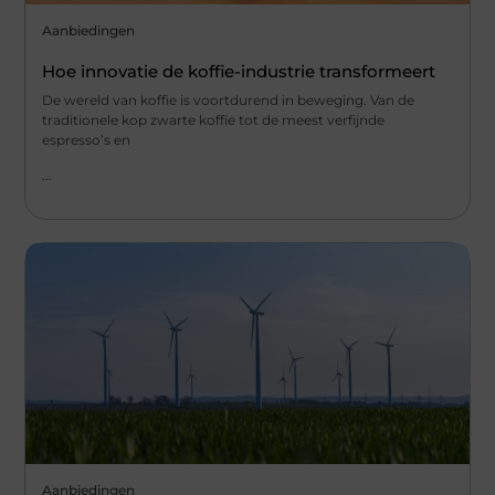
Aanbiedingen
Hoe innovatie de koffie-industrie transformeert
De wereld van koffie is voortdurend in beweging. Van de
traditionele kop zwarte koffie tot de meest verfijnde
espresso’s en
...
Aanbiedingen