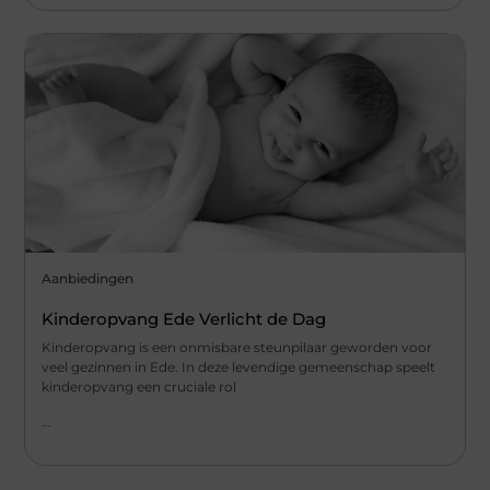
Aanbiedingen
Kinderopvang Ede Verlicht de Dag
Kinderopvang is een onmisbare steunpilaar geworden voor
veel gezinnen in Ede. In deze levendige gemeenschap speelt
kinderopvang een cruciale rol
...