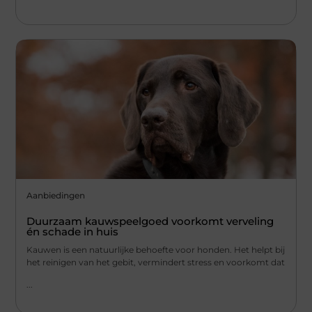
Aanbiedingen
Duurzaam kauwspeelgoed voorkomt verveling
én schade in huis
Kauwen is een natuurlijke behoefte voor honden. Het helpt bij
het reinigen van het gebit, vermindert stress en voorkomt dat
...