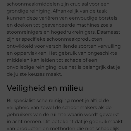
schoonmaakmiddelen zijn cruciaal voor een
grondige reiniging. Afhankelijk van de taak
kunnen deze variëren van eenvoudige borstels
en doeken tot geavanceerde machines zoals
stoomreinigers en hogedrukreinigers. Daarnaast
zijn er specifieke schoonmaakproducten
ontwikkeld voor verschillende soorten vervuiling
en oppervlakken. Het gebruik van ongeschikte
middelen kan leiden tot schade of een
onvolledige reiniging, dus het is belangrijk dat je
de juiste keuzes maakt.
Veiligheid en milieu
Bij specialistische reiniging moet je altijd de
veiligheid van zowel de schoonmakers als de
gebruikers van de ruimte waarin wordt gewerkt
in acht nemen. Dit betekent dat je gebruikmaakt
van producten en methoden die niet schadelijk