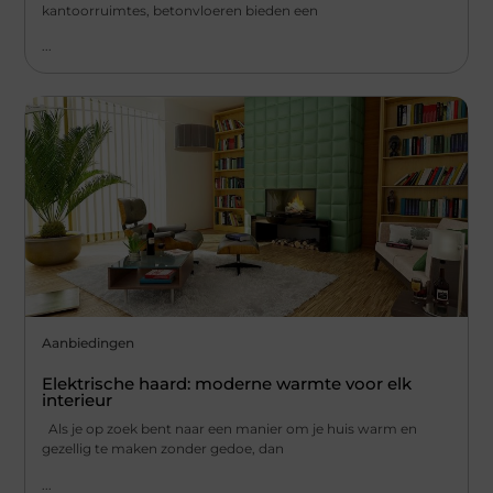
kantoorruimtes, betonvloeren bieden een
...
Aanbiedingen
Elektrische haard: moderne warmte voor elk
interieur
Als je op zoek bent naar een manier om je huis warm en
gezellig te maken zonder gedoe, dan
...