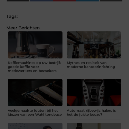
(Twitter)
Tags:
Meer Berichten
Koffiemachines op uw bedrijf:
Mythes en realiteit van
goede koffie voor
moderne kantoorinrichting
medewerkers en bezoekers
Veelgemaakte fouten bij het
Automaat rijbewijs halen: is
kiezen van een Wahl tondeuse
het de juiste keuze?