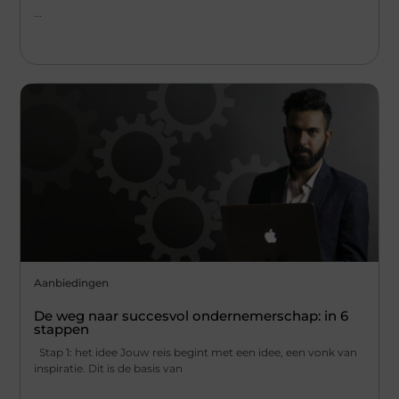
...
Aanbiedingen
De weg naar succesvol ondernemerschap: in 6
stappen
Stap 1: het idee Jouw reis begint met een idee, een vonk van
inspiratie. Dit is de basis van
...