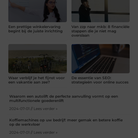
Een prettige winkelervaring
Van zzp naar mkb: 8 financiële
begint bij de juiste inrichting
stappen die je niet mag
overslaan
Waar verblijf je het fijnst voor
De essentie van SEO:
een vakantie aan zee?
strategieën voor online succes
Waarom een autolift de perfecte aanvulling vormt op een
multifunctionele goederenlift
2024-07-01 // Lees verder »
Koffiemachines op uw bedrijf: meer gemak en betere koffie
op de werkvloer
2024-07-01 // Lees verder »