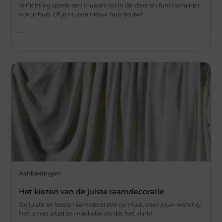
Verlichting speelt een cruciale rol in de sfeer en functionaliteit
van je huis. Of je nu een nieuw huis bouwt
...
Aanbiedingen
Het kiezen van de juiste raamdecoratie
De juiste en beste raamdecoratie op maat voor jouw woning.
Het is niet altijd zo makkelijk als dat het klinkt