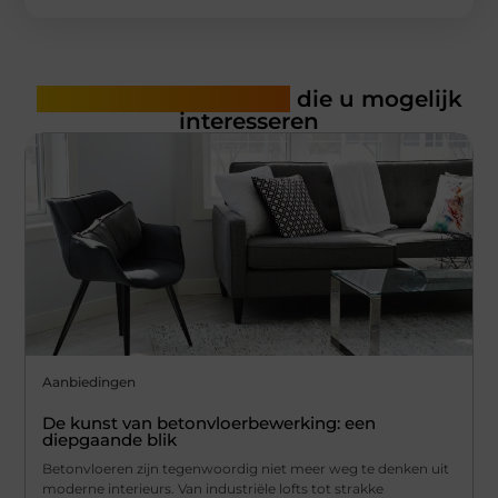
Gerelateerde artikelen
die u mogelijk
interesseren
Aanbiedingen
De kunst van betonvloerbewerking: een
diepgaande blik
Betonvloeren zijn tegenwoordig niet meer weg te denken uit
moderne interieurs. Van industriële lofts tot strakke