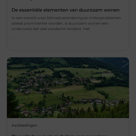
De essentiële elementen van duurzaam wonen
In een wereld waar klimaatverandering en milieuproblemen
steeds prominenter worden, is duurzaam wonen een
onderwerp dat veel aandacht verdient. Het
...
Aanbiedingen