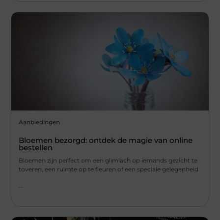
Aanbiedingen
Bloemen bezorgd: ontdek de magie van online
bestellen
Bloemen zijn perfect om een glimlach op iemands gezicht te
toveren, een ruimte op te fleuren of een speciale gelegenheid
...