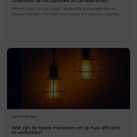
Diversiteit en inclusiviteit in camperreizen
Reizen is een van de meest verrijkende ervaringen die we
kunnen hebben. Het stelt ons in staat om nieuwe culturen
...
Aanbiedingen
Wat zijn de beste manieren om je huis efficiënt
te verlichten?