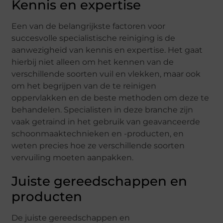
Kennis en expertise
Een van de belangrijkste factoren voor
succesvolle specialistische reiniging is de
aanwezigheid van kennis en expertise. Het gaat
hierbij niet alleen om het kennen van de
verschillende soorten vuil en vlekken, maar ook
om het begrijpen van de te reinigen
oppervlakken en de beste methoden om deze te
behandelen. Specialisten in deze branche zijn
vaak getraind in het gebruik van geavanceerde
schoonmaaktechnieken en -producten, en
weten precies hoe ze verschillende soorten
vervuiling moeten aanpakken.
Juiste gereedschappen en
producten
De juiste gereedschappen en