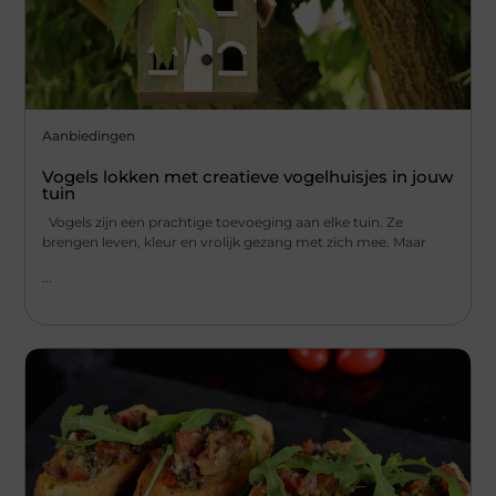
Aanbiedingen
Vogels lokken met creatieve vogelhuisjes in jouw
tuin
Vogels zijn een prachtige toevoeging aan elke tuin. Ze
brengen leven, kleur en vrolijk gezang met zich mee. Maar
...