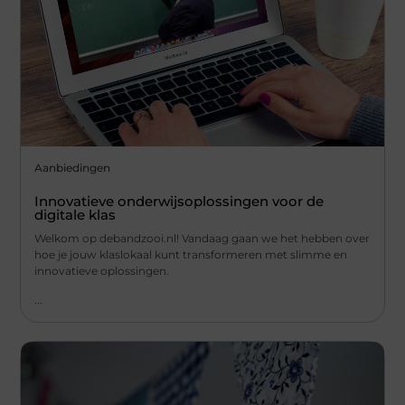
Aanbiedingen
Innovatieve onderwijsoplossingen voor de
digitale klas
Welkom op debandzooi.nl! Vandaag gaan we het hebben over
hoe je jouw klaslokaal kunt transformeren met slimme en
innovatieve oplossingen.
...