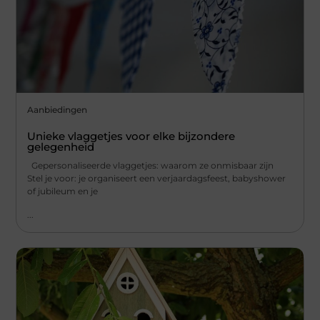
Aanbiedingen
Unieke vlaggetjes voor elke bijzondere
gelegenheid
Gepersonaliseerde vlaggetjes: waarom ze onmisbaar zijn
Stel je voor: je organiseert een verjaardagsfeest, babyshower
of jubileum en je
...