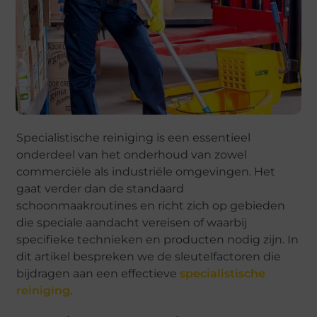
Specialistische reiniging is een essentieel
onderdeel van het onderhoud van zowel
commerciële als industriële omgevingen. Het
gaat verder dan de standaard
schoonmaakroutines en richt zich op gebieden
die speciale aandacht vereisen of waarbij
specifieke technieken en producten nodig zijn. In
dit artikel bespreken we de sleutelfactoren die
bijdragen aan een effectieve
specialistische
reiniging
.