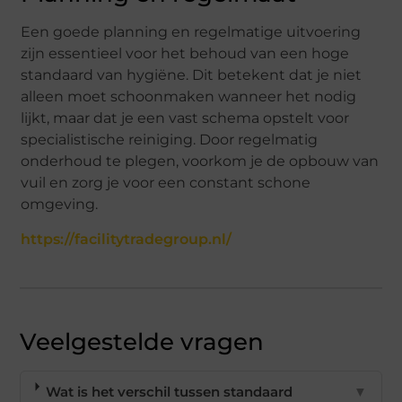
Een goede planning en regelmatige uitvoering
zijn essentieel voor het behoud van een hoge
standaard van hygiëne. Dit betekent dat je niet
alleen moet schoonmaken wanneer het nodig
lijkt, maar dat je een vast schema opstelt voor
specialistische reiniging. Door regelmatig
onderhoud te plegen, voorkom je de opbouw van
vuil en zorg je voor een constant schone
omgeving.
https://facilitytradegroup.nl/
Veelgestelde vragen
Wat is het verschil tussen standaard
▼