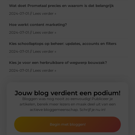
Wat doet Prometaal precies en waarom is dat belangrijk
2024-07-01 // Lees verder »
Hoe werkt content marketing?
2024-07-01 // Lees verder »
Kies schoollaptops op beheer: updates, accounts en filters
2024-07-01 // Lees verder »
Kies je voor een herbruikbare of wegwerp bouwzak?
2024-07-01 // Lees verder »
Jouw blog verdient een podium!
Bloggen was nog nooit zo eenvoudig! Publiceer je
artikelen, bereik meer lezers en maak deel uit van een
actieve bloggemeenschap. Schrijf je nu in!
Begin met bloggen!