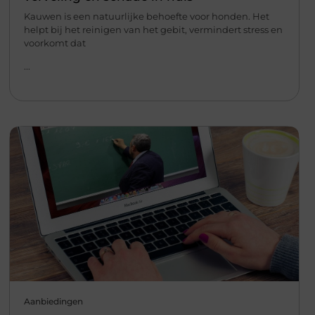
Kauwen is een natuurlijke behoefte voor honden. Het
helpt bij het reinigen van het gebit, vermindert stress en
voorkomt dat
...
Aanbiedingen