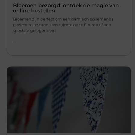
Bloemen bezorgd: ontdek de magie van
online bestellen
Bloemen zijn perfect om een glimlach op iemands
gezicht te toveren, een ruimte op te fleuren of een
speciale gelegenheid
...