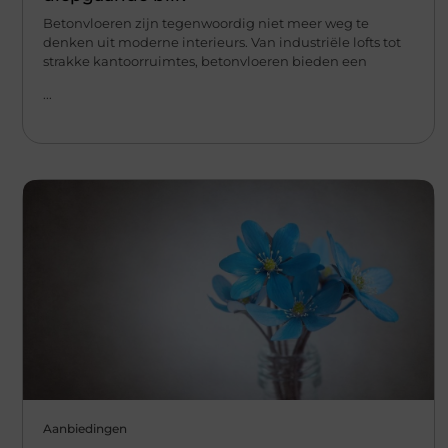
Betonvloeren zijn tegenwoordig niet meer weg te
denken uit moderne interieurs. Van industriële lofts tot
strakke kantoorruimtes, betonvloeren bieden een
...
Aanbiedingen