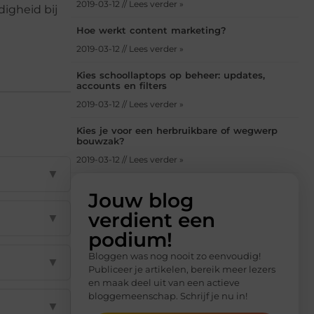
2019-03-12 // Lees verder »
igheid bij
Hoe werkt content marketing?
2019-03-12 // Lees verder »
Kies schoollaptops op beheer: updates,
accounts en filters
2019-03-12 // Lees verder »
Kies je voor een herbruikbare of wegwerp
bouwzak?
2019-03-12 // Lees verder »
▼
Jouw blog
verdient een
▼
podium!
Bloggen was nog nooit zo eenvoudig!
▼
Publiceer je artikelen, bereik meer lezers
en maak deel uit van een actieve
bloggemeenschap. Schrijf je nu in!
▼