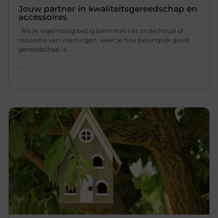
Jouw partner in kwaliteitsgereedschap en
accessoires
Als je regelmatig bezig bent met het onderhoud of
reparatie van voertuigen, weet je hoe belangrijk goed
gereedschap is.
...