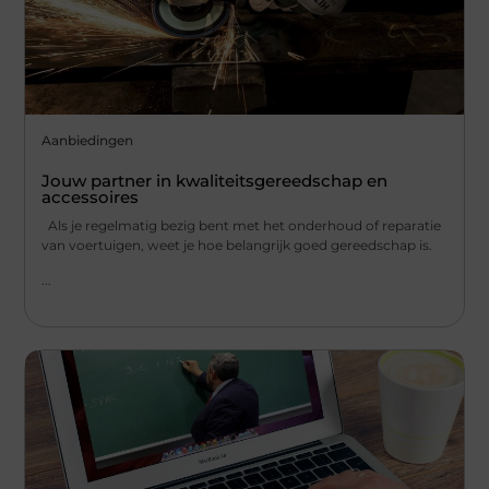
Aanbiedingen
Jouw partner in kwaliteitsgereedschap en
accessoires
Als je regelmatig bezig bent met het onderhoud of reparatie
van voertuigen, weet je hoe belangrijk goed gereedschap is.
...