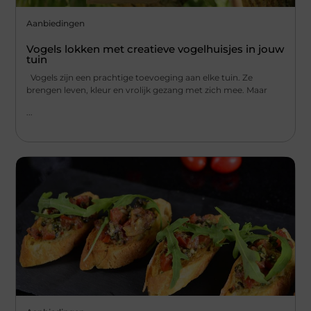
Aanbiedingen
Vogels lokken met creatieve vogelhuisjes in jouw
tuin
Vogels zijn een prachtige toevoeging aan elke tuin. Ze
brengen leven, kleur en vrolijk gezang met zich mee. Maar
...