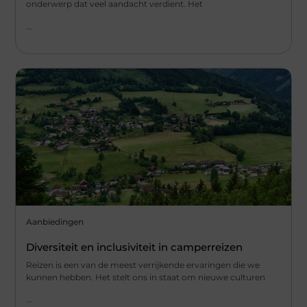
onderwerp dat veel aandacht verdient. Het
...
Aanbiedingen
Diversiteit en inclusiviteit in camperreizen
Reizen is een van de meest verrijkende ervaringen die we
kunnen hebben. Het stelt ons in staat om nieuwe culturen
...