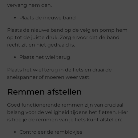
vervang hem dan.
Plaats de nieuwe band
Plaats de nieuwe band op de velg en pomp hem
op tot de juiste druk. Zorg ervoor dat de band
recht zit en niet gedraaid is.
Plaats het wiel terug
Plaats het wiel terug in de fiets en draai de
snelspanner of moeren weer vast.
Remmen afstellen
Goed functionerende remmen zijn van cruciaal
belang voor de veiligheid tijdens het fietsen. Hier
is hoe je de remmen van je fiets kunt afstellen:
Controleer de remblokjes