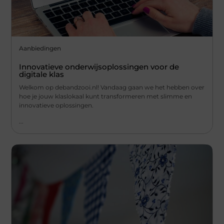
Aanbiedingen
Innovatieve onderwijsoplossingen voor de
digitale klas
Welkom op debandzooi.nl! Vandaag gaan we het hebben over
hoe je jouw klaslokaal kunt transformeren met slimme en
innovatieve oplossingen.
...