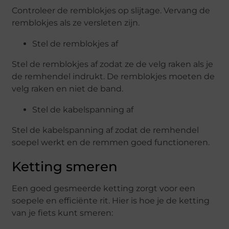
Controleer de remblokjes op slijtage. Vervang de
remblokjes als ze versleten zijn.
Stel de remblokjes af
Stel de remblokjes af zodat ze de velg raken als je
de remhendel indrukt. De remblokjes moeten de
velg raken en niet de band.
Stel de kabelspanning af
Stel de kabelspanning af zodat de remhendel
soepel werkt en de remmen goed functioneren.
Ketting smeren
Een goed gesmeerde ketting zorgt voor een
soepele en efficiënte rit. Hier is hoe je de ketting
van je fiets kunt smeren: