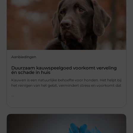
Aanbiedingen
Duurzaam kauwspeelgoed voorkomt verveling
én schade in huis
Kauwen is een natuurlijke behoefte voor honden. Het helpt bij
het reinigen van het gebit, vermindert stress en voorkomt dat
...