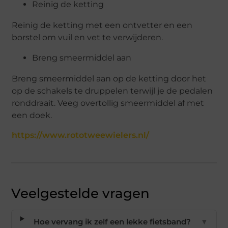
Reinig de ketting
Reinig de ketting met een ontvetter en een
borstel om vuil en vet te verwijderen.
Breng smeermiddel aan
Breng smeermiddel aan op de ketting door het
op de schakels te druppelen terwijl je de pedalen
ronddraait. Veeg overtollig smeermiddel af met
een doek.
https://www.rototweewielers.nl/
Veelgestelde vragen
Hoe vervang ik zelf een lekke fietsband?
▼