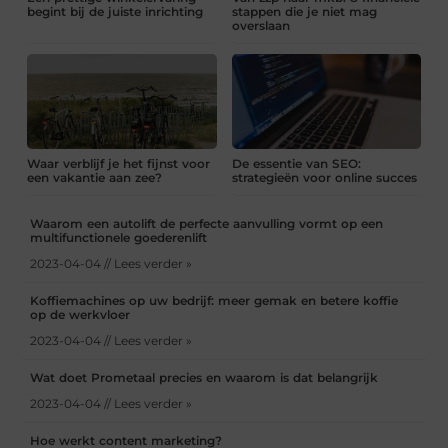
begint bij de juiste inrichting
stappen die je niet mag
overslaan
Waar verblijf je het fijnst voor
De essentie van SEO:
een vakantie aan zee?
strategieën voor online succes
Waarom een autolift de perfecte aanvulling vormt op een
multifunctionele goederenlift
2023-04-04 // Lees verder »
Koffiemachines op uw bedrijf: meer gemak en betere koffie
op de werkvloer
2023-04-04 // Lees verder »
Wat doet Prometaal precies en waarom is dat belangrijk
2023-04-04 // Lees verder »
Hoe werkt content marketing?