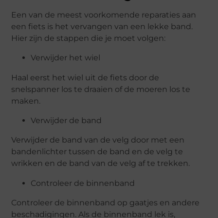
Een van de meest voorkomende reparaties aan
een fiets is het vervangen van een lekke band.
Hier zijn de stappen die je moet volgen:
Verwijder het wiel
Haal eerst het wiel uit de fiets door de
snelspanner los te draaien of de moeren los te
maken.
Verwijder de band
Verwijder de band van de velg door met een
bandenlichter tussen de band en de velg te
wrikken en de band van de velg af te trekken.
Controleer de binnenband
Controleer de binnenband op gaatjes en andere
beschadigingen. Als de binnenband lek is,