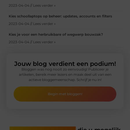
2023-04-04 // Lees verder »
Kies schoollaptops op beheer: updates, accounts en filters
2023-04-04 // Lees verder »
Kies je voor een herbruikbare of wegwerp bouwzak?
2023-04-04 // Lees verder »
Jouw blog verdient een podium!
Bloggen was nog nooit zo eenvoudig! Publiceer je
artikelen, bereik meer lezers en maak deel uit van een
actieve bloggemeenschap. Schrijf je nu in!
Begin met bloggen!