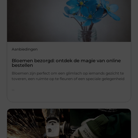
Aanbiedingen
Bloemen bezorgd: ontdek de magie van online
bestellen
Bloemen zijn perfect om een glimlach op iemands gezicht te
toveren, een ruimte op te fleuren of een speciale gelegenheid
...