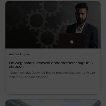
Aanbiedingen
De weg naar succesvol ondernemerschap: in 6
stappen
Stap 1: het idee Jouw reis begint met een idee, een vonk van
inspiratie. Dit is de basis van
...