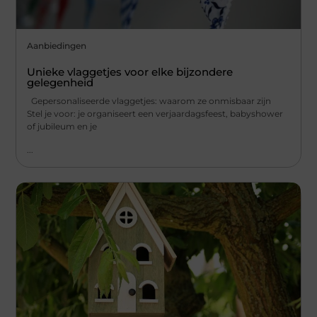
Aanbiedingen
Unieke vlaggetjes voor elke bijzondere
gelegenheid
Gepersonaliseerde vlaggetjes: waarom ze onmisbaar zijn
Stel je voor: je organiseert een verjaardagsfeest, babyshower
of jubileum en je
...