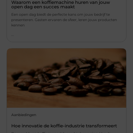
Waarom een koffiemachine huren van jouw
open dag een succes maakt
Een open dag biedt de perfecte kans om jouw bedrijf te
presenteren. Gasten ervaren de sfeer, leren jouw producten
kennen
...
Aanbiedingen
Hoe innovatie de koffie-industrie transformeert