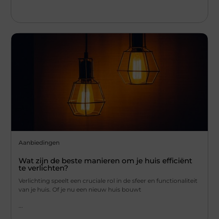
Aanbiedingen
Wat zijn de beste manieren om je huis efficiënt
te verlichten?
Verlichting speelt een cruciale rol in de sfeer en functionaliteit
van je huis. Of je nu een nieuw huis bouwt
...