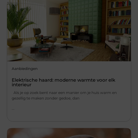
Aanbiedingen
Elektrische haard: moderne warmte voor elk
interieur
Als je op zoek bent naar een manier om je huis warm en
gezellig te maken zonder gedoe, dan
...