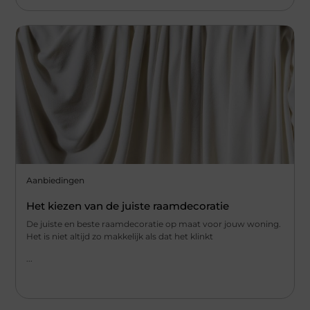
Aanbiedingen
Het kiezen van de juiste raamdecoratie
De juiste en beste raamdecoratie op maat voor jouw woning.
Het is niet altijd zo makkelijk als dat het klinkt
...