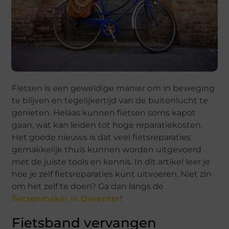
Fietsen is een geweldige manier om in beweging
te blijven en tegelijkertijd van de buitenlucht te
genieten. Helaas kunnen fietsen soms kapot
gaan, wat kan leiden tot hoge reparatiekosten.
Het goede nieuws is dat veel fietsreparaties
gemakkelijk thuis kunnen worden uitgevoerd
met de juiste tools en kennis. In dit artikel leer je
hoe je zelf fietsreparaties kunt uitvoeren. Niet zin
om het zelf te doen? Ga dan langs de
fietsenmaker in Deventer
!
Fietsband vervangen