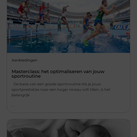
Aanbiedingen
Masterclass: het optimaliseren van jouw
sportroutine
De basis van een goede sportroutine Als je jouw
sportprestaties naar een hoger niveau wilt tillen, is het
belangrijk
...