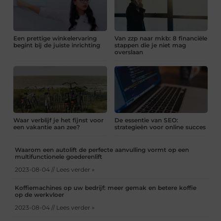
Een prettige winkelervaring
Van zzp naar mkb: 8 financiële
begint bij de juiste inrichting
stappen die je niet mag
overslaan
Waar verblijf je het fijnst voor
De essentie van SEO:
een vakantie aan zee?
strategieën voor online succes
Waarom een autolift de perfecte aanvulling vormt op een
multifunctionele goederenlift
2023-08-04 // Lees verder »
Koffiemachines op uw bedrijf: meer gemak en betere koffie
op de werkvloer
2023-08-04 // Lees verder »