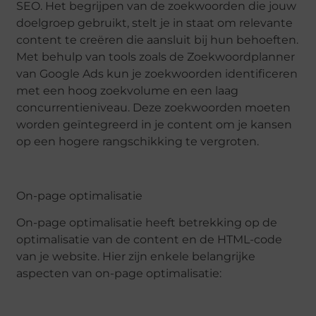
SEO. Het begrijpen van de zoekwoorden die jouw
doelgroep gebruikt, stelt je in staat om relevante
content te creëren die aansluit bij hun behoeften.
Met behulp van tools zoals de Zoekwoordplanner
van Google Ads kun je zoekwoorden identificeren
met een hoog zoekvolume en een laag
concurrentieniveau. Deze zoekwoorden moeten
worden geïntegreerd in je content om je kansen
op een hogere rangschikking te vergroten.
On-page optimalisatie
On-page optimalisatie heeft betrekking op de
optimalisatie van de content en de HTML-code
van je website. Hier zijn enkele belangrijke
aspecten van on-page optimalisatie: