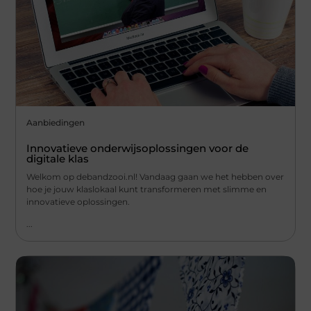
Aanbiedingen
Innovatieve onderwijsoplossingen voor de
digitale klas
Welkom op debandzooi.nl! Vandaag gaan we het hebben over
hoe je jouw klaslokaal kunt transformeren met slimme en
innovatieve oplossingen.
...