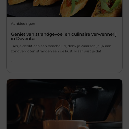
Aanbiedingen
Geniet van strandgevoel en culinaire verwennerij
in Deventer
Als je denkt aan een beachclub, denk je waarschijnlijk aan
zonovergoten stranden aan de kust. Maar wist je dat
...