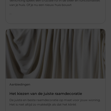
Verlichting speelt een cruciale rol in de sfeer en functionaliteit
van je huis. Of je nu een nieuw huis bouwt
...
Aanbiedingen
Het kiezen van de juiste raamdecoratie
De juiste en beste raamdecoratie op maat voor jouw woning.
Het is niet altijd zo makkelijk als dat het klinkt