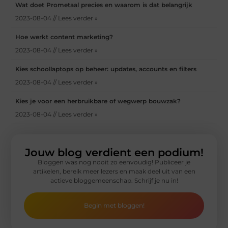
Wat doet Prometaal precies en waarom is dat belangrijk
2023-08-04 // Lees verder »
Hoe werkt content marketing?
2023-08-04 // Lees verder »
Kies schoollaptops op beheer: updates, accounts en filters
2023-08-04 // Lees verder »
Kies je voor een herbruikbare of wegwerp bouwzak?
2023-08-04 // Lees verder »
Jouw blog verdient een podium!
Bloggen was nog nooit zo eenvoudig! Publiceer je
artikelen, bereik meer lezers en maak deel uit van een
actieve bloggemeenschap. Schrijf je nu in!
Begin met bloggen!