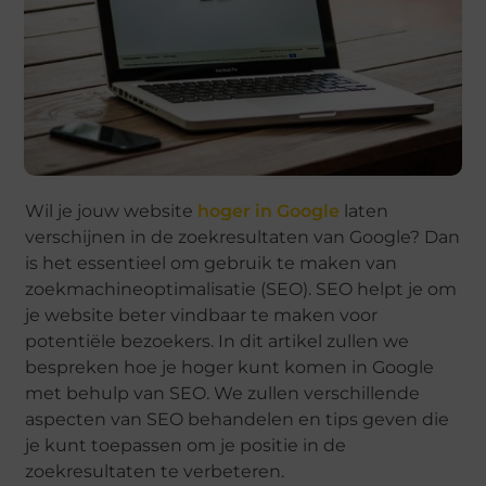
Wil je jouw website
hoger in Google
laten
verschijnen in de zoekresultaten van Google? Dan
is het essentieel om gebruik te maken van
zoekmachineoptimalisatie (SEO). SEO helpt je om
je website beter vindbaar te maken voor
potentiële bezoekers. In dit artikel zullen we
bespreken hoe je hoger kunt komen in Google
met behulp van SEO. We zullen verschillende
aspecten van SEO behandelen en tips geven die
je kunt toepassen om je positie in de
zoekresultaten te verbeteren.