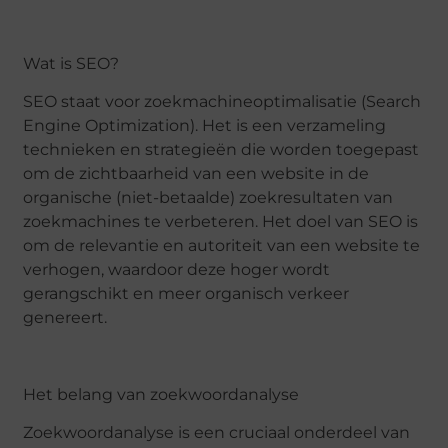
Wat is SEO?
SEO staat voor zoekmachineoptimalisatie (Search
Engine Optimization). Het is een verzameling
technieken en strategieën die worden toegepast
om de zichtbaarheid van een website in de
organische (niet-betaalde) zoekresultaten van
zoekmachines te verbeteren. Het doel van SEO is
om de relevantie en autoriteit van een website te
verhogen, waardoor deze hoger wordt
gerangschikt en meer organisch verkeer
genereert.
Het belang van zoekwoordanalyse
Zoekwoordanalyse is een cruciaal onderdeel van