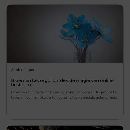
Aanbiedingen
Bloemen bezorgd: ontdek de magie van online
bestellen
Bloemen zijn perfect om een glimlach op iemands gezicht te
toveren, een ruimte op te fleuren of een speciale gelegenheid
...