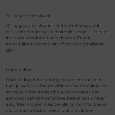
Off-page optimalisatie
Off-page optimalisatie heeft betrekking op de
activiteiten buiten je website die de positie ervan
in de zoekresultaten beïnvloeden. Enkele
belangrijke aspecten van off-page optimalisatie
zijn:
Linkbuilding
Linkbuilding is het verkrijgen van externe links
naar je website. Zoekmachines zien deze links als
aanbevelingen en beschouwen websites met
een groot aantal kwalitatieve backlinks als meer
autoritair. Probeer waardevolle content te creëren
die andere websites willen delen en linken.