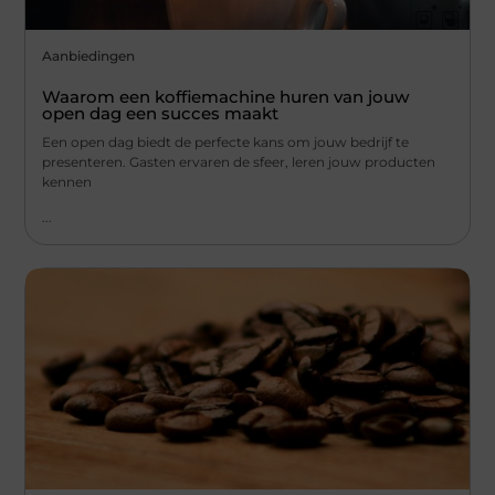
Aanbiedingen
Waarom een koffiemachine huren van jouw
open dag een succes maakt
Een open dag biedt de perfecte kans om jouw bedrijf te
presenteren. Gasten ervaren de sfeer, leren jouw producten
kennen
...