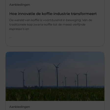
Aanbiedingen
Hoe innovatie de koffie-industrie transformeert
De wereld van koffie is voortdurend in beweging. Van de
traditionele kop zwarte koffie tot de meest verfijnde
espresso’s en
...
Aanbiedingen