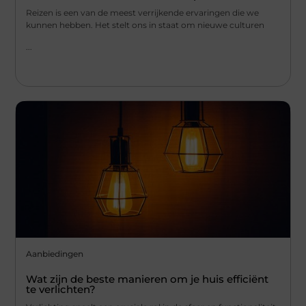
Reizen is een van de meest verrijkende ervaringen die we
kunnen hebben. Het stelt ons in staat om nieuwe culturen
...
Aanbiedingen
Wat zijn de beste manieren om je huis efficiënt
te verlichten?