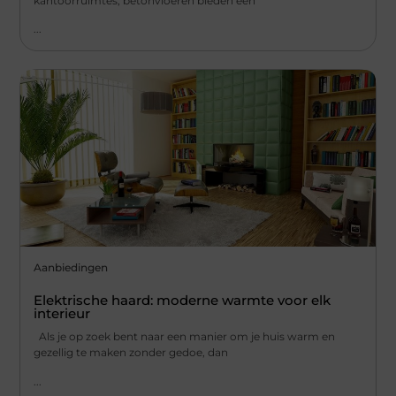
kantoorruimtes, betonvloeren bieden een
...
Aanbiedingen
Elektrische haard: moderne warmte voor elk
interieur
Als je op zoek bent naar een manier om je huis warm en
gezellig te maken zonder gedoe, dan
...