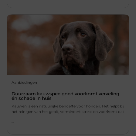
Aanbiedingen
Duurzaam kauwspeelgoed voorkomt verveling
én schade in huis
Kauwen is een natuurlijke behoefte voor honden. Het helpt bij
het reinigen van het gebit, vermindert stress en voorkomt dat
...