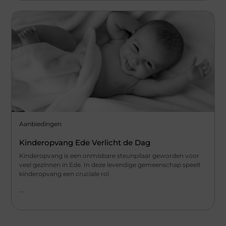
Aanbiedingen
Kinderopvang Ede Verlicht de Dag
Kinderopvang is een onmisbare steunpilaar geworden voor
veel gezinnen in Ede. In deze levendige gemeenschap speelt
kinderopvang een cruciale rol
...