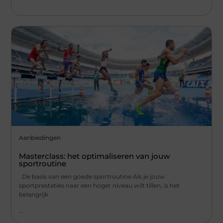
Aanbiedingen
Masterclass: het optimaliseren van jouw
sportroutine
De basis van een goede sportroutine Als je jouw
sportprestaties naar een hoger niveau wilt tillen, is het
belangrijk
...