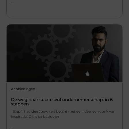
...
Aanbiedingen
De weg naar succesvol ondernemerschap: in 6
stappen
Stap 1: het idee Jouw reis begint met een idee, een vonk van
inspiratie. Dit is de basis van
...