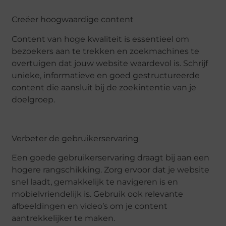
Creëer hoogwaardige content
Content van hoge kwaliteit is essentieel om
bezoekers aan te trekken en zoekmachines te
overtuigen dat jouw website waardevol is. Schrijf
unieke, informatieve en goed gestructureerde
content die aansluit bij de zoekintentie van je
doelgroep.
Verbeter de gebruikerservaring
Een goede gebruikerservaring draagt bij aan een
hogere rangschikking. Zorg ervoor dat je website
snel laadt, gemakkelijk te navigeren is en
mobielvriendelijk is. Gebruik ook relevante
afbeeldingen en video’s om je content
aantrekkelijker te maken.