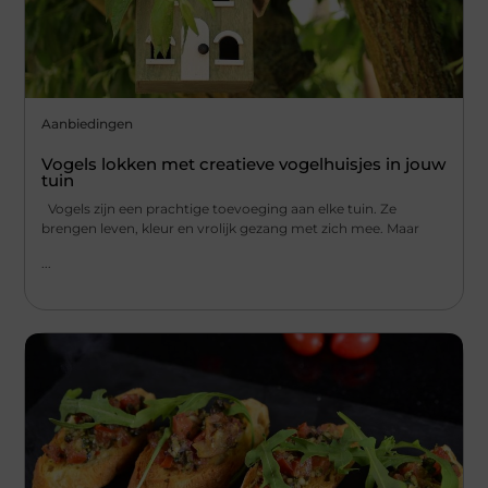
Aanbiedingen
Vogels lokken met creatieve vogelhuisjes in jouw
tuin
Vogels zijn een prachtige toevoeging aan elke tuin. Ze
brengen leven, kleur en vrolijk gezang met zich mee. Maar
...