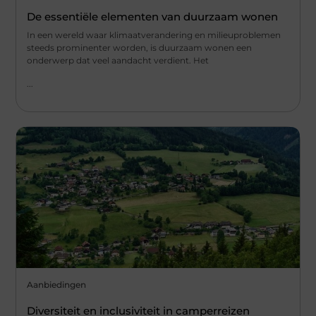
De essentiële elementen van duurzaam wonen
In een wereld waar klimaatverandering en milieuproblemen
steeds prominenter worden, is duurzaam wonen een
onderwerp dat veel aandacht verdient. Het
...
Aanbiedingen
Diversiteit en inclusiviteit in camperreizen