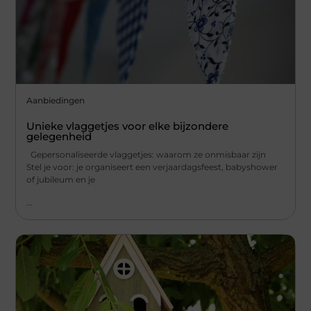
Aanbiedingen
Unieke vlaggetjes voor elke bijzondere
gelegenheid
Gepersonaliseerde vlaggetjes: waarom ze onmisbaar zijn
Stel je voor: je organiseert een verjaardagsfeest, babyshower
of jubileum en je
...