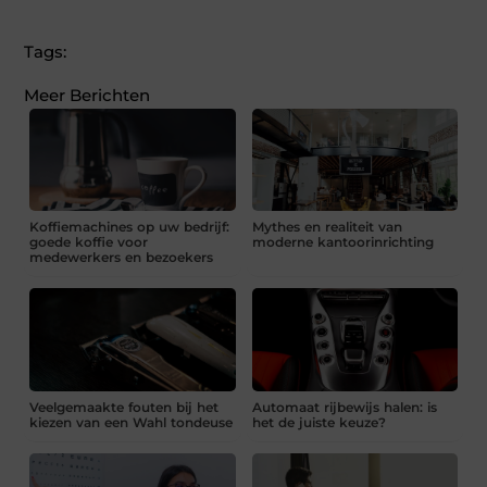
Tags:
Meer Berichten
Koffiemachines op uw bedrijf:
Mythes en realiteit van
goede koffie voor
moderne kantoorinrichting
medewerkers en bezoekers
Veelgemaakte fouten bij het
Automaat rijbewijs halen: is
kiezen van een Wahl tondeuse
het de juiste keuze?