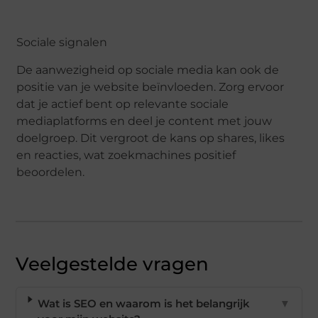
Sociale signalen
De aanwezigheid op sociale media kan ook de
positie van je website beïnvloeden. Zorg ervoor
dat je actief bent op relevante sociale
mediaplatforms en deel je content met jouw
doelgroep. Dit vergroot de kans op shares, likes
en reacties, wat zoekmachines positief
beoordelen.
Veelgestelde vragen
Wat is SEO en waarom is het belangrijk
▼