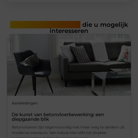
Gerelateerde artikelen
die u mogelijk
interesseren
Aanbiedingen
De kunst van betonvloerbewerking: een
diepgaande blik
Betonvloeren zijn tegenwoordig niet meer weg te denken uit
moderne interieurs. Van industriële lofts tot strakke