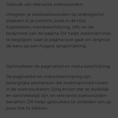
Gebruik van relevante zoekwoorden
Integreer je doelzoekwoorden op strategische
plaatsen in je content, zoals in de titel,
kopteksten, metabeschrijving, URL en de
bodytekst van de pagina. Dit helpt zoekmachines
te begrijpen waar je pagina over gaat en vergroot
de kans op een hogere rangschikking.
Optimaliseer de paginatitel en meta-beschrijving
De paginatitel en meta-beschrijving zijn
belangrijke elementen die zoekmachines tonen
in de zoekresultaten. Zorg ervoor dat ze duidelijk
en aantrekkelijk zijn, en relevante zoekwoorden
bevatten. Dit helpt gebruikers te verleiden om op
jouw link te klikken.