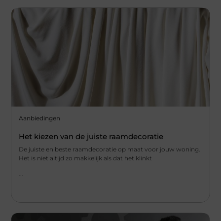
Aanbiedingen
Het kiezen van de juiste raamdecoratie
De juiste en beste raamdecoratie op maat voor jouw woning.
Het is niet altijd zo makkelijk als dat het klinkt
...