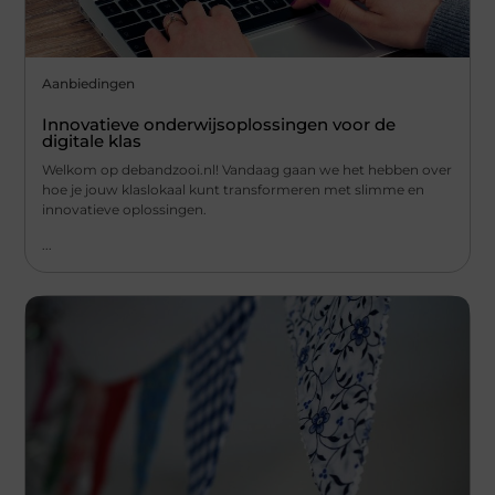
Aanbiedingen
Innovatieve onderwijsoplossingen voor de
digitale klas
Welkom op debandzooi.nl! Vandaag gaan we het hebben over
hoe je jouw klaslokaal kunt transformeren met slimme en
innovatieve oplossingen.
...