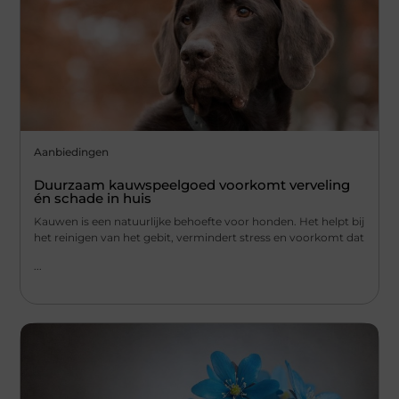
Aanbiedingen
Duurzaam kauwspeelgoed voorkomt verveling
én schade in huis
Kauwen is een natuurlijke behoefte voor honden. Het helpt bij
het reinigen van het gebit, vermindert stress en voorkomt dat
...