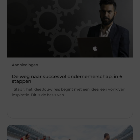
Aanbiedingen
De weg naar succesvol ondernemerschap: in 6
stappen
Stap 1: het idee Jouw reis begint met een idee, een vonk van
inspiratie. Dit is de basis van
...