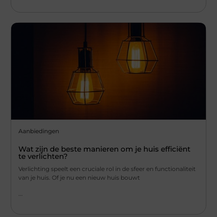
Aanbiedingen
Wat zijn de beste manieren om je huis efficiënt
te verlichten?
Verlichting speelt een cruciale rol in de sfeer en functionaliteit
van je huis. Of je nu een nieuw huis bouwt
...