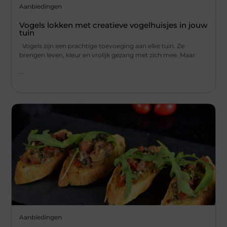
Aanbiedingen
Vogels lokken met creatieve vogelhuisjes in jouw
tuin
Vogels zijn een prachtige toevoeging aan elke tuin. Ze
brengen leven, kleur en vrolijk gezang met zich mee. Maar
...
Aanbiedingen