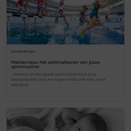
Aanbiedingen
Masterclass: het optimaliseren van jouw
sportroutine
De basis van een goede sportroutine Als je jouw
sportprestaties naar een hoger niveau wilt tillen, is het
belangrijk
...