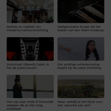
Mythes en realiteit van
Veelgemaakte fouten bij het
moderne kantoorinrichting
kiezen van een Wahl tondeuse
Automaat rijbewijs halen: is
Een prettige winkelervaring
het de juiste keuze?
begint bij de juiste inrichting
Van zzp naar mkb: 8 financiële
Waar verblijf je het fijnst voor
stappen die je niet mag
een vakantie aan zee?
overslaan