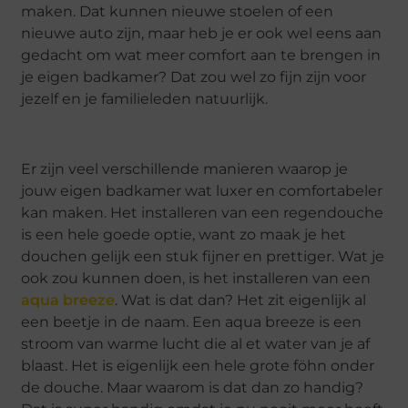
maken. Dat kunnen nieuwe stoelen of een
nieuwe auto zijn, maar heb je er ook wel eens aan
gedacht om wat meer comfort aan te brengen in
je eigen badkamer? Dat zou wel zo fijn zijn voor
jezelf en je familieleden natuurlijk.
Er zijn veel verschillende manieren waarop je
jouw eigen badkamer wat luxer en comfortabeler
kan maken. Het installeren van een regendouche
is een hele goede optie, want zo maak je het
douchen gelijk een stuk fijner en prettiger. Wat je
ook zou kunnen doen, is het installeren van een
aqua breeze
. Wat is dat dan? Het zit eigenlijk al
een beetje in de naam. Een aqua breeze is een
stroom van warme lucht die al et water van je af
blaast. Het is eigenlijk een hele grote föhn onder
de douche. Maar waarom is dat dan zo handig?