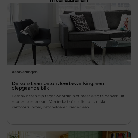
Aanbiedingen
De kunst van betonvloerbewerking: een
diepgaande blik
Betonvloeren zijn tegenwoordig niet meer weg te denken uit
moderne interieurs. Van industriële lofts tot strakke
kantoorruimtes, betonvloeren bieden een
...