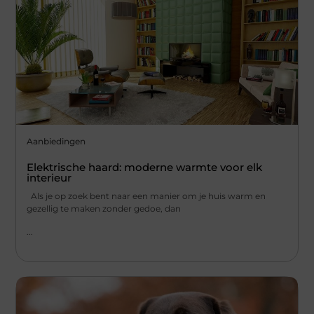
Aanbiedingen
Elektrische haard: moderne warmte voor elk
interieur
Als je op zoek bent naar een manier om je huis warm en
gezellig te maken zonder gedoe, dan
...