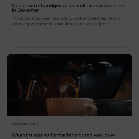
Geniet van strandgevoel en culinaire verwennerij
in Deventer
Als je denkt aan een beachclub, denk je waarschijnlijk aan
zonovergoten stranden aan de kust. Maar wist je dat
...
Aanbiedingen
Waarom een koffiemachine huren van jouw