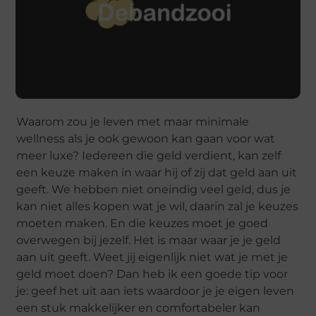
Waarom zou je leven met maar minimale
wellness als je ook gewoon kan gaan voor wat
meer luxe? Iedereen die geld verdient, kan zelf
een keuze maken in waar hij of zij dat geld aan uit
geeft. We hebben niet oneindig veel geld, dus je
kan niet alles kopen wat je wil, daarin zal je keuzes
moeten maken. En die keuzes moet je goed
overwegen bij jezelf. Het is maar waar je je geld
aan uit geeft. Weet jij eigenlijk niet wat je met je
geld moet doen? Dan heb ik een goede tip voor
je: geef het uit aan iets waardoor je je eigen leven
een stuk makkelijker en comfortabeler kan