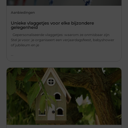
Aanbiedingen
Unieke vlaggetjes voor elke bijzondere
gelegenheid
Gepersonaliseerde vlaggetjes: waarom ze onmisbaar zijn
Stel je voor: je organiseert een verjaardagsfeest, babyshower
of jubileum en je
...