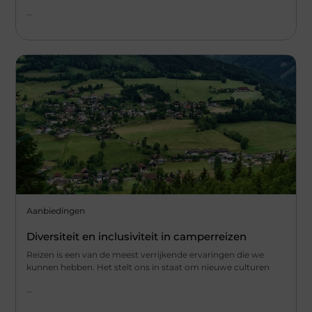
...
Aanbiedingen
Diversiteit en inclusiviteit in camperreizen
Reizen is een van de meest verrijkende ervaringen die we
kunnen hebben. Het stelt ons in staat om nieuwe culturen
...