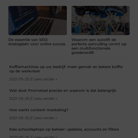
De essentie van SEO:
Waarom een autolift de
strategieën voor online succes
perfecte aanvulling vormt op
een multifunctionele
goederenlift
Koffiemachines op uw bedrijf: meer gemak en betere koffie
op de werkvloer
2021-05-25 // Lees verder »
Wat doet Prometaal precies en waarom is dat belangrijk
2021-05-25 // Lees verder »
Hoe werkt content marketing?
2021-05-25 // Lees verder »
Kies schoollaptops op beheer: updates, accounts en filters
2021-05-25 // Lees verder »