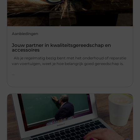
Aanbiedingen
Jouw partner in kwaliteitsgereedschap en
accessoires
Als je regelmatig bezig bent met het onderhoud of reparatie
van voertuigen, weet je hoe belangrijk goed gereedschap is.
...