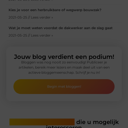
Kies je voor een herbruikbare of wegwerp bouwzak?
2021-05-25 // Lees verder »
Wat je moet weten voordat de dakwerker aan de slag gaat
2021-05-25 // Lees verder »
Jouw blog verdient een podium!
Bloggen was nog nooit zo eenvoudig! Publiceer je
artikelen, bereik meer lezers en maak deel uit van een
actieve bloggemeenschap. Schrijf je nu in!
Begin met bloggen!
Gerelateerde artikelen
die u mogelijk
interesseren